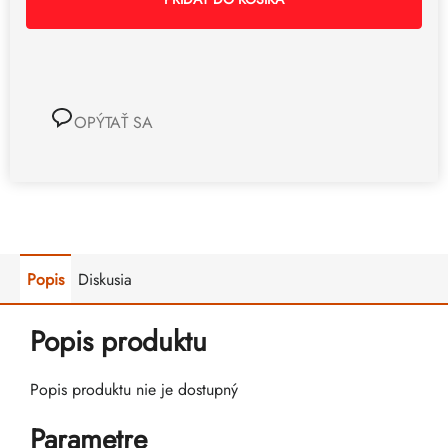
OPÝTAŤ SA
Popis
Diskusia
Popis produktu
Popis produktu nie je dostupný
Parametre