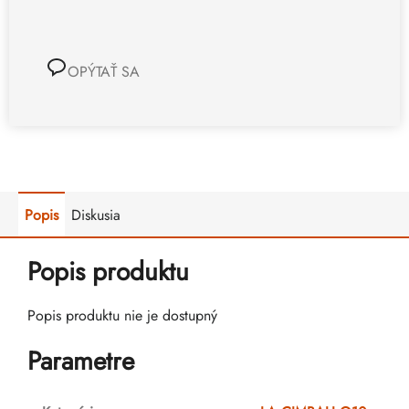
OPÝTAŤ SA
Popis
Diskusia
Popis produktu
Popis produktu nie je dostupný
Parametre