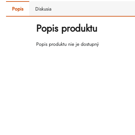
Popis
Diskusia
Popis produktu
Popis produktu nie je dostupný