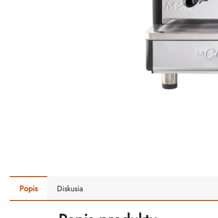
Popis
Diskusia