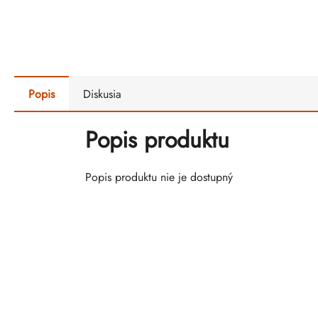
Popis
Diskusia
Popis produktu
Popis produktu nie je dostupný